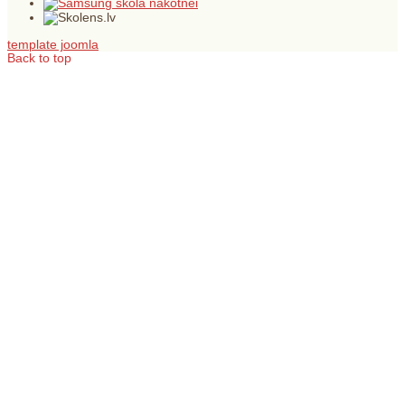
template joomla
Back to top